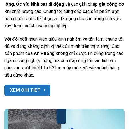
lông, Ốc vít, Nhà bạt di động
và các giải pháp
gia công cơ
khí
chất lượng cao. Chúng tôi cung cấp các sản phẩm đạt
tiêu chuẩn quốc tế, phục vụ đa dạng nhu cầu trong lĩnh vực
xây dựng, cơ khí và công nghiệp.
Với đội ngũ nhân viên giàu kinh nghiệm và tận tâm, chúng tôi
đã và đang khẳng định vị thế của mình trên thị trường. Các
sản phẩm của
An Phong
không chỉ được tin dùng trong các
ngành công nghiệp nặng mà còn đáp ứng tốt các lĩnh vực
như sản xuất thiết bị, chế tạo máy móc, và các ngành hàng
tiêu dùng khác.
XEM CHI TIẾT