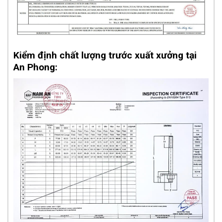
Kiểm định chất lượng trước xuất xưởng tại
An Phong: