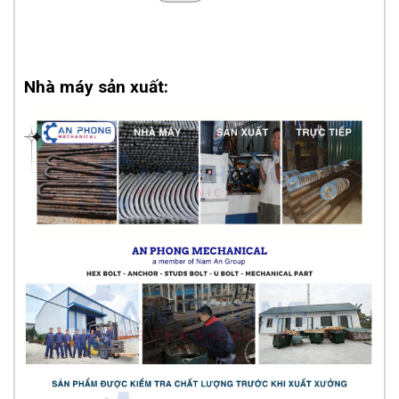
Nhà máy sản xuất: