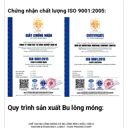
Chứng nhận chất lượng ISO 9001:2005:
Quy trình sản xuất Bu lông móng: