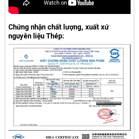
Chứng nhận chất lượng, xuất xứ
nguyên liệu Thép: