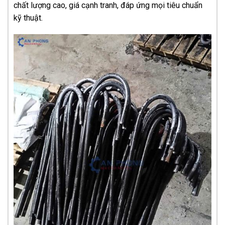
chất lượng cao, giá cạnh tranh, đáp ứng mọi tiêu chuẩn
kỹ thuật.