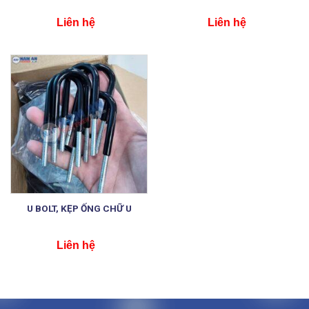
Liên hệ
Liên hệ
U BOLT, KẸP ỐNG CHỮ U
Liên hệ