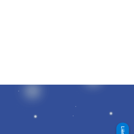
Liên hệ