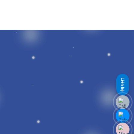
Liên hệ