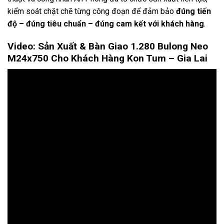
kiểm soát chặt chẽ từng công đoạn để đảm bảo
đúng tiến
độ – đúng tiêu chuẩn – đúng cam kết với khách hàng
.
Video: Sản Xuất & Bàn Giao 1.280 Bulong Neo
M24x750 Cho Khách Hàng Kon Tum – Gia Lai