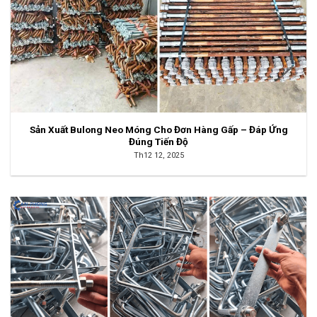
Sản Xuất Bulong Neo Móng Cho Đơn Hàng Gấp – Đáp Ứng
Đúng Tiến Độ
Th12 12, 2025