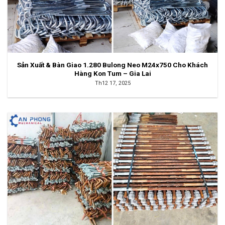
Sản Xuất & Bàn Giao 1.280 Bulong Neo M24x750 Cho Khách
Hàng Kon Tum – Gia Lai
Th12 17, 2025