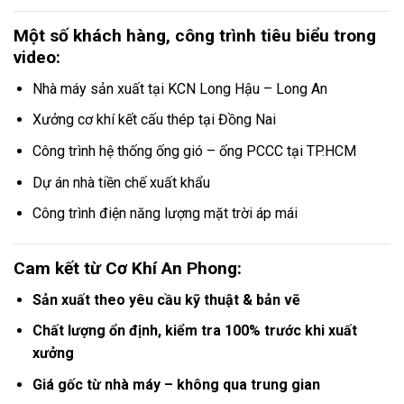
Một số khách hàng, công trình tiêu biểu trong
video:
Nhà máy sản xuất tại KCN Long Hậu – Long An
Xưởng cơ khí kết cấu thép tại Đồng Nai
Công trình hệ thống ống gió – ống PCCC tại TP.HCM
Dự án nhà tiền chế xuất khẩu
Công trình điện năng lượng mặt trời áp mái
Cam kết từ Cơ Khí An Phong:
Sản xuất theo yêu cầu kỹ thuật & bản vẽ
Chất lượng ổn định, kiểm tra 100% trước khi xuất
xưởng
Giá gốc từ nhà máy – không qua trung gian