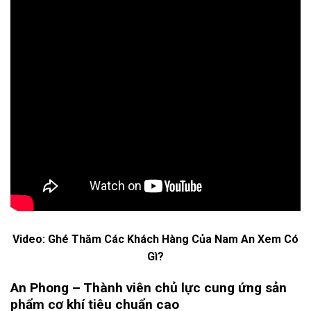
Video: Ghé Thăm Các Khách Hàng Của Nam An Xem Có
Gì?
An Phong – Thành viên chủ lực cung ứng sản
phẩm cơ khí tiêu chuẩn cao