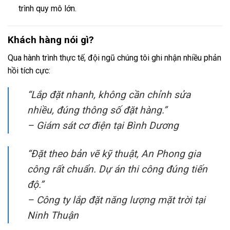
trình quy mô lớn.
Khách hàng nói gì?
Qua hành trình thực tế, đội ngũ chúng tôi ghi nhận nhiều phản
hồi tích cực:
“Lắp đặt nhanh, không cần chỉnh sửa
nhiều, đúng thông số đặt hàng.”
–
Giám sát cơ điện tại Bình Dương
“Đặt theo bản vẽ kỹ thuật, An Phong gia
công rất chuẩn. Dự án thi công đúng tiến
độ.”
–
Công ty lắp đặt năng lượng mặt trời tại
Ninh Thuận