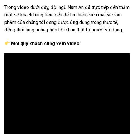
Trong video dưới đây, đội ngũ Nam An đã trực tiếp đến thăm
một số khách hàng tiêu biểu để tìm hiểu cách mà các sản
phẩm của chúng tôi đang được ứng dụng trong thực tế,
đồng thời lắng nghe phản hồi chân thật từ người sử dụng.
Mời quý khách cùng xem video: