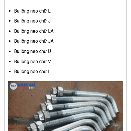
Bu lông neo chữ L
Bu lông neo chữ J
Bu lông neo chữ LA
Bu lông neo chữ JA
Bu lông neo chữ U
Bu lông neo chữ V
Bu lông neo chữ I