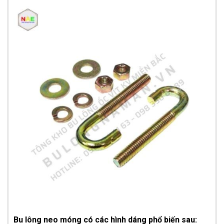
Bu lông neo móng có các hình dáng phổ biến sau: