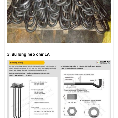
3. Bu lông neo chữ LA